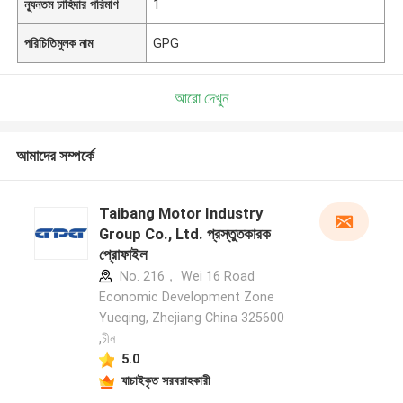
ন্যূনতম চাহিদার পরিমাণ
1
পরিচিতিমুলক নাম
GPG
আরো দেখুন
আমাদের সম্পর্কে
Taibang Motor Industry
Group Co., Ltd. প্রস্তুতকারক
প্রোফাইল
No. 216， Wei 16 Road
Economic Development Zone
Yueqing, Zhejiang China 325600
,চীন
5.0
যাচাইকৃত সরবরাহকারী