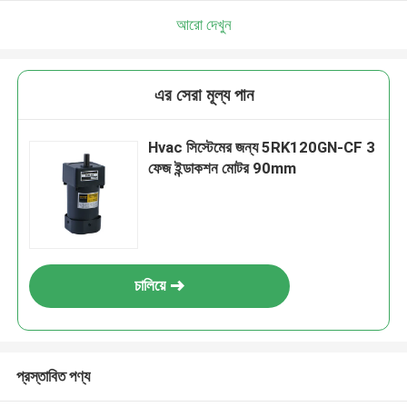
আরো দেখুন
এর সেরা মূল্য পান
Hvac সিস্টেমের জন্য 5RK120GN-CF 3
ফেজ ইন্ডাকশন মোটর 90mm
চালিয়ে
প্রস্তাবিত পণ্য