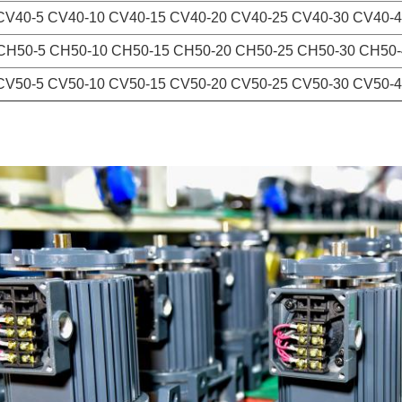
CV40-5 CV40-10 CV40-15 CV40-20 CV40-25 CV40-30 CV40-4
CH50-5 CH50-10 CH50-15 CH50-20 CH50-25 CH50-30 CH50
CV50-5 CV50-10 CV50-15 CV50-20 CV50-25 CV50-30 CV50-4