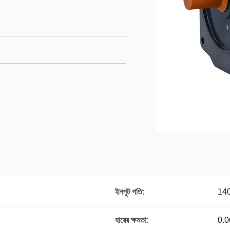
ইনপুট গতি:
140
হারের ক্ষমতা:
0.