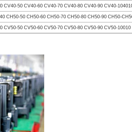
0 CV40-50 CV40-60 CV40-70 CV40-80 CV40-90 CV40-10401
-40 CH50-50 CH50-60 CH50-70 CH50-80 CH50-90 CH50-CH5
0 CV50-50 CV50-60 CV50-70 CV50-80 CV50-90 CV50-10010