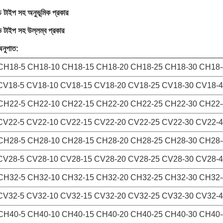
 টাইপ সহ অনুভূমিক প্রকার
সিভি টাইপ সহ উল্লম্ব প্রকার
 অনুপাত:
CH18-5 CH18-10 CH18-15 CH18-20 CH18-25 CH18-30 CH18
CV18-5 CV18-10 CV18-15 CV18-20 CV18-25 CV18-30 CV18-4
CH22-5 CH22-10 CH22-15 CH22-20 CH22-25 CH22-30 CH22-
CV22-5 CV22-10 CV22-15 CV22-20 CV22-25 CV22-30 CV22-
CH28-5 CH28-10 CH28-15 CH28-20 CH28-25 CH28-30 CH28
CV28-5 CV28-10 CV28-15 CV28-20 CV28-25 CV28-30 CV28-4
CH32-5 CH32-10 CH32-15 CH32-20 CH32-25 CH32-30 CH32
CV32-5 CV32-10 CV32-15 CV32-20 CV32-25 CV32-30 CV32-4
CH40-5 CH40-10 CH40-15 CH40-20 CH40-25 CH40-30 CH40