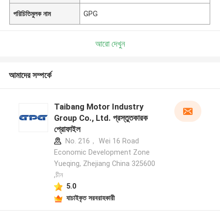
পরিচিতিমুলক নাম
GPG
আরো দেখুন
আমাদের সম্পর্কে
Taibang Motor Industry
Group Co., Ltd. প্রস্তুতকারক
প্রোফাইল
No. 216， Wei 16 Road
Economic Development Zone
Yueqing, Zhejiang China 325600
,চীন
5.0
যাচাইকৃত সরবরাহকারী